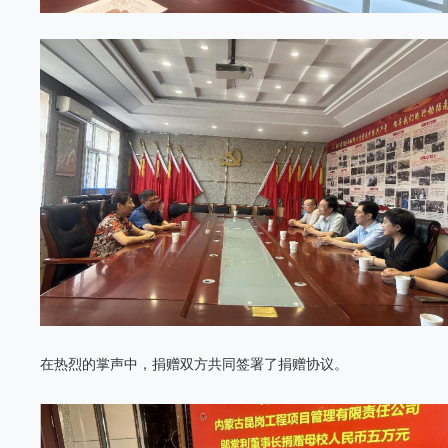
在热烈的掌声中，捐赠双方共同签署了捐赠协议。