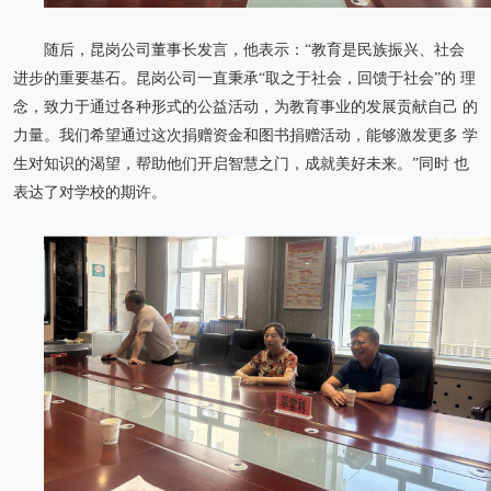
随后，昆岗公司董事长发言，他表示：“教育是民族振兴、社会
进步的重要基石。昆岗公司一直秉承“取之于社会，回馈于社会”的 理
念，致力于通过各种形式的公益活动，为教育事业的发展贡献自己 的
力量。我们希望通过这次捐赠资金和图书捐赠活动，能够激发更多 学
生对知识的渴望，帮助他们开启智慧之门，成就美好未来。”同时 也
表达了对学校的期许。