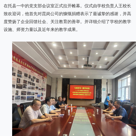
在托县一中的党支部会议室正式拉开帷幕。仪式由学校负责人王校长
致欢迎词，他首先对昆岗公司的慷慨捐赠表示了最诚挚的感谢，并高
度赞扬了企业回馈社会、关注教育的善举。并详细介绍了学校的教学
设施、师资力量以及近年来的教学成果。