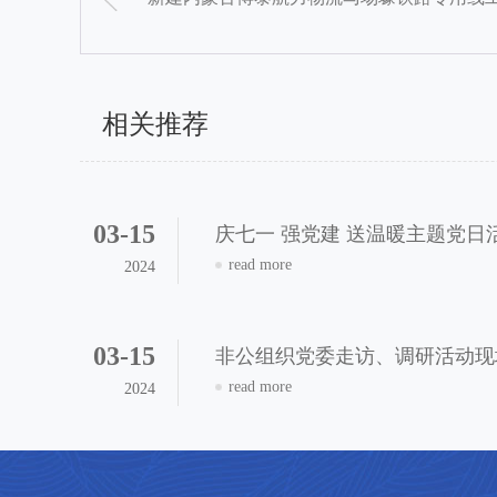
相关推荐
03-15
庆七一 强党建 送温暖主题党日
read more
2024
03-15
非公组织党委走访、调研活动现
read more
2024