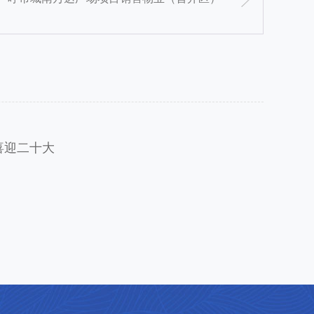
喜迎二十大