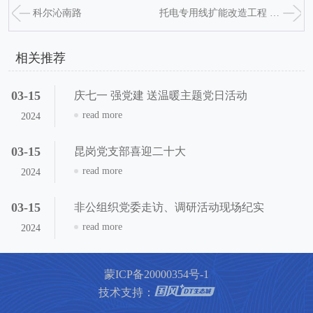
科尔沁南路
托电专用线扩能改造工程 铁路工程
相关推荐
03-15
庆七一 强党建 送温暖主题党日活动
read more
2024
03-15
昆岗党支部喜迎二十大
read more
2024
03-15
非公组织党委走访、调研活动现场纪实
read more
2024
蒙ICP备20000354号-1
技术支持
：