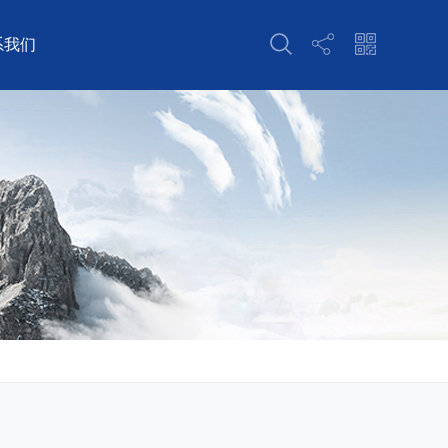
系我们
资质
水利水电工程监理
营业执照
人民防空工程监理
代理
地质灾害评估