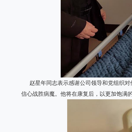
赵星年同志表示感谢公司领导和党组织对
信心战胜病魔。他将在康复后，以更加饱满