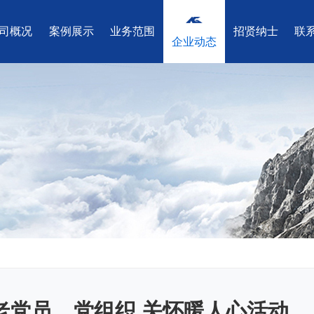
司概况
案例展示
业务范围
招贤纳士
联
企业动态
理
企业文化
市政铁路工程监理
团队风采
资质证书
电力农林工程监理
荣誉
工程前期咨询
工程造价咨询
工程招标
老党员，党组织 关怀暖人心活动