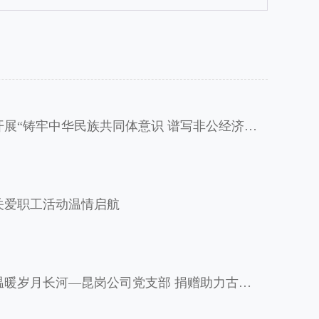
昆岗党支部开展“铸牢中华民族共同体意识 谱写非公经济发展新篇章”主题学习活动
关爱职工活动温情启航
善举似阳，温暖岁月长河—昆岗公司党支部 捐赠助力古城镇西云寿长者食堂